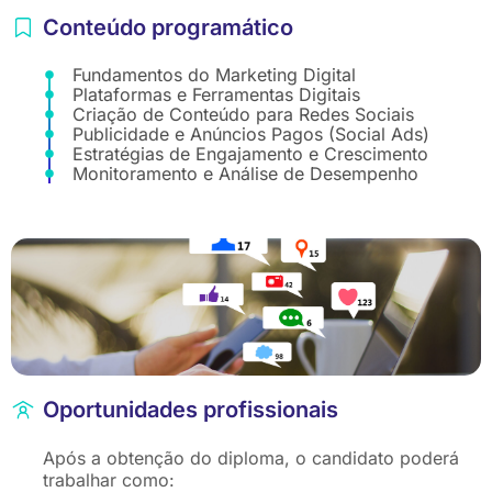
Conteúdo programático
Fundamentos do Marketing Digital
Plataformas e Ferramentas Digitais
Criação de Conteúdo para Redes Sociais
Publicidade e Anúncios Pagos (Social Ads)
Estratégias de Engajamento e Crescimento
Monitoramento e Análise de Desempenho
Oportunidades profissionais
Após a obtenção do diploma, o candidato poderá
trabalhar como: