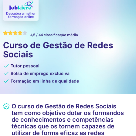
Descubra a melhor
formação online​
4,5 / 44 classificação média
Curso de Gestão de Redes
Sociais
Tutor pessoal
Bolsa de emprego exclusiva
Formação em linha de qualidade
O curso de Gestão de Redes Sociais
tem como objetivo dotar os formandos
de conhecimentos e competências
técnicas que os tornem capazes de
utilizar de forma eficaz as redes