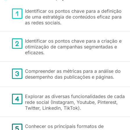
Identificar os pontos chave para a definição
de uma estratégia de conteúdos eficaz para
as redes sociais.
Identificar os pontos chave para a criação e
otimização de campanhas segmentadas e
eficazes.
Compreender as métricas para a análise do
desempenho das publicações e páginas.
Explorar as diversas funcionalidades de cada
rede social (Instagram, Youtube, Pinterest,
Twitter, Linkedin, TikTok).
Conhecer os principais formatos de