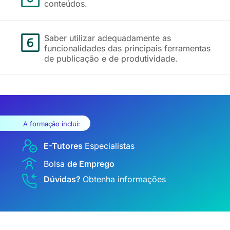
conteúdos.
Saber utilizar adequadamente as
funcionalidades das principais ferramentas
de publicação e de produtividade.
A formação inclui:
E-Tutores
Especialistas
Bolsa
de Emprego
Dúvidas?
Obtenha informações