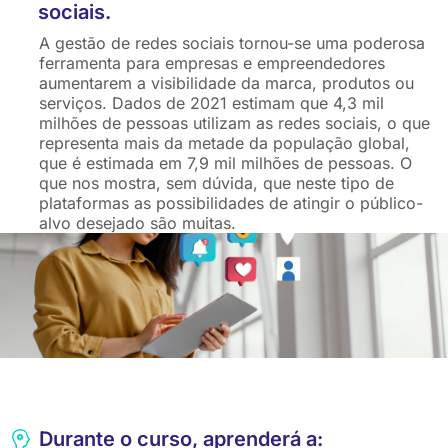
sociais.
A gestão de redes sociais tornou-se uma poderosa
ferramenta para empresas e empreendedores
aumentarem a visibilidade da marca, produtos ou
serviços. Dados de 2021 estimam que 4,3 mil
milhões de pessoas utilizam as redes sociais, o que
representa mais da metade da população global,
que é estimada em 7,9 mil milhões de pessoas. O
que nos mostra, sem dúvida, que neste tipo de
plataformas as possibilidades de atingir o público-
alvo desejado são muitas.
Durante o curso, aprenderá a: