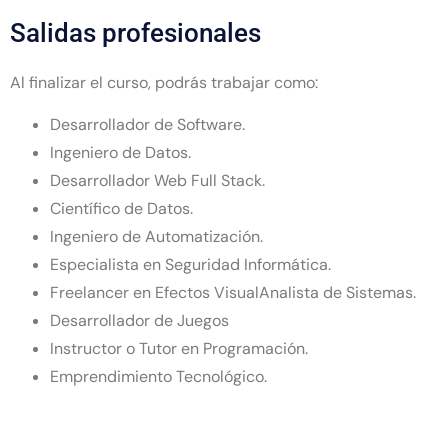
Salidas profesionales
Al finalizar el curso, podrás trabajar como:
Desarrollador de Software.
Ingeniero de Datos.
Desarrollador Web Full Stack.
Científico de Datos.
Ingeniero de Automatización.
Especialista en Seguridad Informática.
Freelancer en Efectos VisualAnalista de Sistemas.
Desarrollador de Juegos
Instructor o Tutor en Programación.
Emprendimiento Tecnológico.