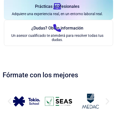
Prácticas profesionales
Adquiere una experiencia real, en un entorno laboral real.
¿Dudas? Obtén información
Un asesor cualificado te atenderá para resolver todas tus
dudas.
Fórmate con los mejores