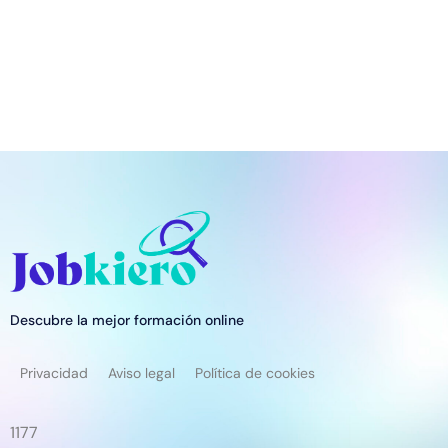
Descubre la mejor formación online
Privacidad
Aviso legal
Política de cookies
1177