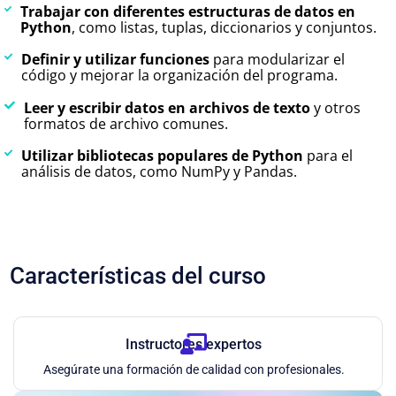
Trabajar con diferentes estructuras de datos en
Python
, como listas, tuplas, diccionarios y conjuntos.
Definir y utilizar funciones
para modularizar el
código y mejorar la organización del programa.
Leer y escribir datos en archivos de texto
y otros
formatos de archivo comunes.
Utilizar bibliotecas populares de Python
para el
análisis de datos, como NumPy y Pandas.
Características del curso
Instructores expertos
Asegúrate una formación de calidad con profesionales.