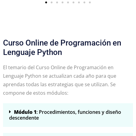
Curso Online de Programación en
Lenguaje Python
El temario del Curso Online de Programación en
Lenguaje Python se actualizan cada año para que
aprendas todas las estrategias que se utilizan. Se
compone de estos módulos:
Módulo 1
: Procedimientos, funciones y diseño
descendente