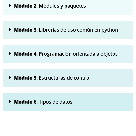
Módulo 2
: Módulos y paquetes
Módulo 3
: Librerías de uso común en python
Módulo 4
: Programación orientada a objetos
Módulo 5
: Estructuras de control
Módulo 6
: Tipos de datos