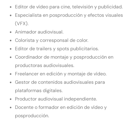
Editor de vídeo para cine, televisión y publicidad.
Especialista en posproducción y efectos visuales
(VFX).
Animador audiovisual.
Colorista y corresponsal de color.
Editor de trailers y spots publicitarios.
Coordinador de montaje y posproducción en
productoras audiovisuales.
Freelancer en edición y montaje de vídeo.
Gestor de contenidos audiovisuales para
plataformas digitales.
Productor audiovisual independiente.
Docente o formador en edición de vídeo y
posproducción.