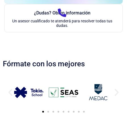
¿Dudas? Obtén información
Un asesor cualificado te atenderá para resolver todas tus
dudas.
Fórmate con los mejores