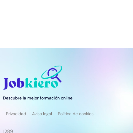
Descubre la mejor formación online
Privacidad
Aviso legal
Política de cookies
1289