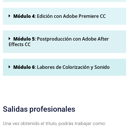
Módulo 4
: Edición con Adobe Premiere CC
Módulo 5
: Postproducción con Adobe After
Effects CC
Módulo 6
: Labores de Colorización y Sonido
Salidas profesionales
Una vez obtenido el título, podrás trabajar como: