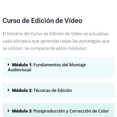
Curso de Edición de Vídeo
El temario del Curso de Edición de Vídeo se actualizan
cada año para que aprendas todas las estrategias que
se utilizan. Se compone de estos módulos:
Módulo 1
: Fundamentos del Montaje
Audiovisual
Módulo 2
: Técnicas de Edición
Módulo 3
: Postproducción y Corrección de Color