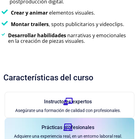
postproducción digital.
Crear y animar
elementos visuales.
Montar trailers
, spots publicitarios y videoclips.
Desarrollar habilidades
narrativas y emocionales
en la creación de piezas visuales.
Características del curso
Instructores expertos
Asegúrate una formación de calidad con profesionales.
Prácticas profesionales
Adquiere una experiencia real, en un entorno laboral real.