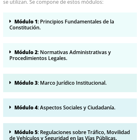
se utilizan. Se compone de estos módulos:
Módulo 1
: Principios Fundamentales de la
Constitución.
Módulo 2
: Normativas Administrativas y
Procedimientos Legales.
Módulo 3
: Marco Jurídico Institucional.
Módulo 4
: Aspectos Sociales y Ciudadanía.
Módulo 5
: Regulaciones sobre Tráfico, Movilidad
de Vehículos y Seguridad en las Vías Públicas.