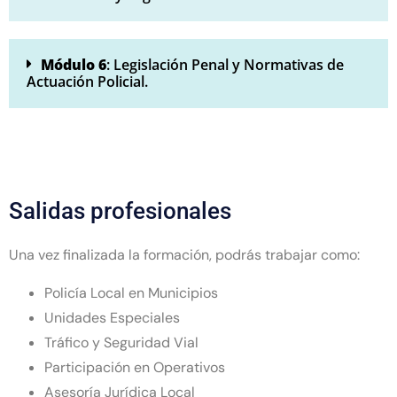
Módulo 6
: Legislación Penal y Normativas de
Actuación Policial.
Salidas profesionales
Una vez finalizada la formación, podrás trabajar como:
Policía Local en Municipios
Unidades Especiales
Tráfico y Seguridad Vial
Participación en Operativos
Asesoría Jurídica Local