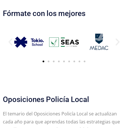
Fórmate con los mejores
Oposiciones Policía Local
El temario del Oposiciones Policía Local se actualizan
cada año para que aprendas todas las estrategias que