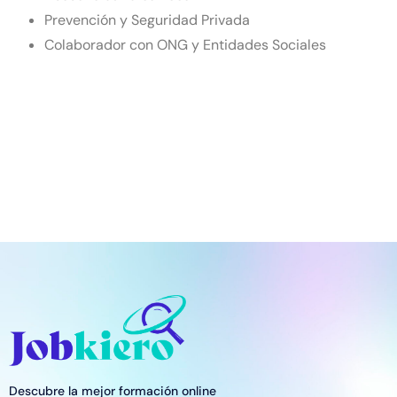
Prevención y Seguridad Privada
Colaborador con ONG y Entidades Sociales
Descubre la mejor formación online