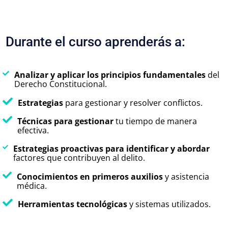
Durante el curso aprenderás a:
Analizar y aplicar los principios
fundamentales
del
Derecho Constitucional.
Estrategias
para gestionar y resolver conflictos.
Técnicas para gestionar
tu tiempo de manera
efectiva.
Estrategias proactivas para identificar y abordar
factores que contribuyen al delito.
Conocimientos en primeros auxilios
y asistencia
médica.
Herramientas tecnológicas
y sistemas utilizados.