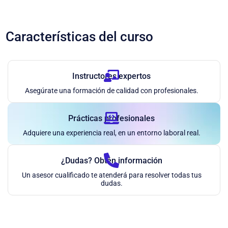
Características del curso
Instructores expertos
Asegúrate una formación de calidad con profesionales.
Prácticas profesionales
Adquiere una experiencia real, en un entorno laboral real.
¿Dudas? Obtén información
Un asesor cualificado te atenderá para resolver todas tus
dudas.