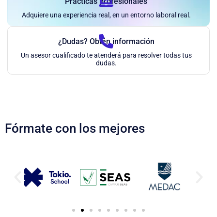
Prácticas profesionales
Adquiere una experiencia real, en un entorno laboral real.
¿Dudas? Obtén información
Un asesor cualificado te atenderá para resolver todas tus
dudas.
Fórmate con los mejores