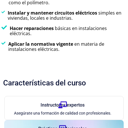
como el polímetro.
Instalar y mantener circuitos eléctricos
simples en
viviendas, locales e industrias.
Hacer reparaciones
básicas en instalaciones
eléctricas.
Aplicar la normativa vigente
en materia de
instalaciones eléctricas.
Características del curso
Instructores expertos
Asegúrate una formación de calidad con profesionales.