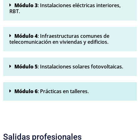
Módulo 3
: Instalaciones eléctricas interiores,
RBT.
Módulo 4
: Infraestructuras comunes de
telecomunicación en viviendas y edificios.
Módulo 5
: Instalaciones solares fotovoltaicas.
Módulo 6
: Prácticas en talleres.
Salidas profesionales