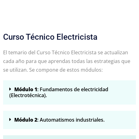
Curso Técnico Electricista
El temario del Curso Técnico Electricista se actualizan
cada año para que aprendas todas las estrategias que
se utilizan. Se compone de estos módulos:
Módulo 1
: Fundamentos de electricidad
(Electrotécnica).
Módulo 2
: Automatismos industriales.