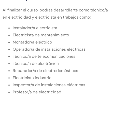
Al finalizar el curso, podrás desarrollarte como técnico/a
en electricidad y electricista en trabajos como:
Instalador/a electricista
Electricista de mantenimiento
Montador/a eléctrico
Operador/a de instalaciones eléctricas
Técnico/a de telecomunicaciones
Técnico/a de electrónica
Reparador/a de electrodomésticos
Electricista industrial
Inspector/a de instalaciones eléctricas
Profesor/a de electricidad