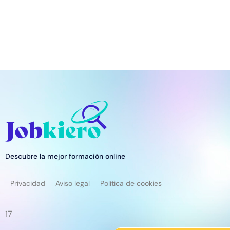
Descubre la mejor formación online
Privacidad
Aviso legal
Política de cookies
17