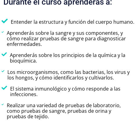
Durante el curso aprenderás a:
Entender la estructura y función del cuerpo humano.
Aprenderás sobre la sangre y sus componentes, y
cómo realizar pruebas de sangre para diagnosticar
enfermedades.
Aprenderás sobre los principios de la química y la
bioquímica.
Los microorganismos, como las bacterias, los virus y
los hongos, y cómo identificarlos y cultivarlos.
El sistema inmunológico y cómo responde a las
infecciones.
Realizar una variedad de pruebas de laboratorio,
como pruebas de sangre, pruebas de orina y
pruebas de tejido.