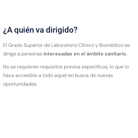
¿A quién va dirigido?
El Grado Superior de Laboratorio Clínico y Biomédico se
dirige a personas
interesadas en el ámbito sanitario.
No se requieren requisitos previos específicos, lo que lo
hace accesible a todo aquel en busca de nuevas
oportunidades.