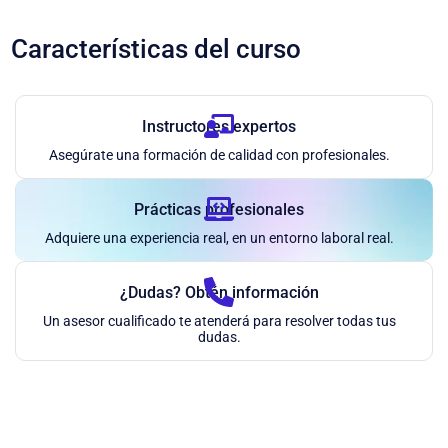
Características del curso
Instructores expertos
Asegúrate una formación de calidad con profesionales.
Prácticas profesionales
Adquiere una experiencia real, en un entorno laboral real.
¿Dudas? Obtén información
Un asesor cualificado te atenderá para resolver todas tus
dudas.