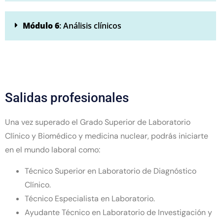
Módulo 6
: Análisis clínicos
Salidas profesionales
Una vez superado el Grado Superior de Laboratorio
Clínico y Biomédico y medicina nuclear, podrás iniciarte
en el mundo laboral como:
Técnico Superior en Laboratorio de Diagnóstico
Clínico.
Técnico Especialista en Laboratorio.
Ayudante Técnico en Laboratorio de Investigación y