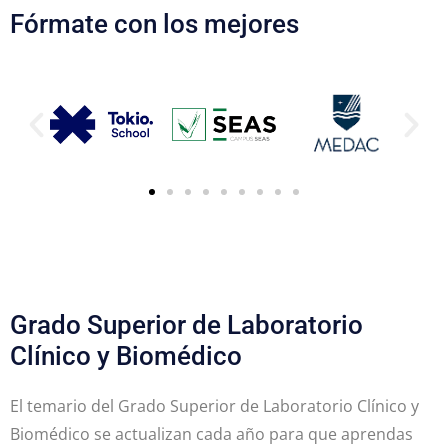
Fórmate con los mejores
Grado Superior de Laboratorio
Clínico y Biomédico
El temario del Grado Superior de Laboratorio Clínico y
Biomédico se actualizan cada año para que aprendas