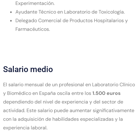
Experimentación.
Ayudante Técnico en Laboratorio de Toxicología.
Delegado Comercial de Productos Hospitalarios y
Farmacéuticos.
Salario medio
El salario mensual de un profesional en Laboratorio Clínico
y Biomédico en España oscila entre los
1.500 euros
dependiendo del nivel de experiencia y del sector de
actividad. Este salario puede aumentar significativamente
con la adquisición de habilidades especializadas y la
experiencia laboral.