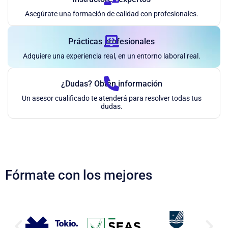
Asegúrate una formación de calidad con profesionales.
Prácticas profesionales
Adquiere una experiencia real, en un entorno laboral real.
¿Dudas? Obtén información
Un asesor cualificado te atenderá para resolver todas tus
dudas.
Fórmate con los mejores