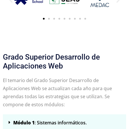
Grado Superior Desarrollo de
Aplicaciones Web
El temario del Grado Superior Desarrollo de
Aplicaciones Web se actualizan cada año para que
aprendas todas las estrategias que se utilizan. Se
compone de estos módulos:
Módulo 1
: Sistemas informáticos.