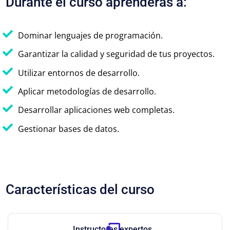
Durante el curso aprenderás a:
Dominar lenguajes de programación.
Garantizar la calidad y seguridad de tus proyectos.
Utilizar entornos de desarrollo.
Aplicar metodologías de desarrollo.
Desarrollar aplicaciones web completas.
Gestionar bases de datos.
Características del curso
Instructores expertos