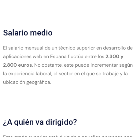
Salario medio
El salario mensual de un técnico superior en desarrollo de
aplicaciones web en España fluctúa entre los
2.300 y
2.800 euros
. No obstante, este puede incrementar según
la experiencia laboral, el sector en el que se trabaje y la
ubicación geográfica.
¿A quién va dirigido?