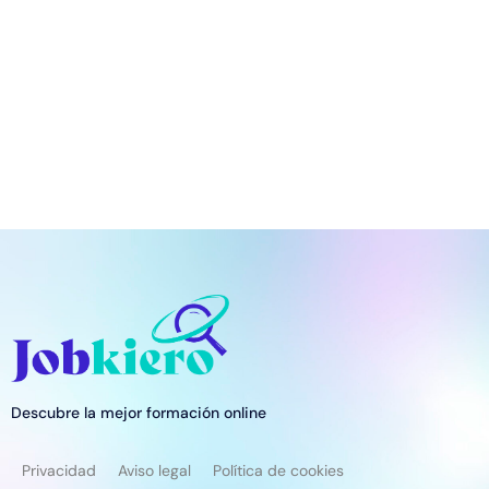
Descubre la mejor formación online
Privacidad
Aviso legal
Política de cookies