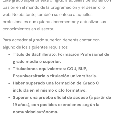
Este grado superior está dirigido a aquellas personas con
pasión en el mundo de la programación y el desarrollo
web. No obstante, también se enfoca a aquellos
profesionales que quieran incrementar y actualizar sus
conocimientos en el sector.
Para acceder al grado superior, deberás contar con
alguno de los siguientes requisitos:
Título de Bachillerato, Formación Profesional de
grado medio o superior.
Titulaciones equivalentes: COU, BUP,
Preuniversitario o titulación universitaria.
Haber superado una formación de Grado C
incluida en el mismo ciclo formativo.
Superar una prueba oficial de acceso (a partir de
19 años), con posibles exenciones según la
comunidad autónoma.