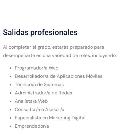
Salidas profesionales
Al completar el grado, estarás preparado para
desempeñarte en una variedad de roles, incluyendo:
Programador/a Web
Desarrollador/a de Aplicaciones Móviles
Técnico/a de Sistemas
Administrador/a de Redes
Analista/a Web
Consultor/a o Asesor/a
Especialista en Marketing Digital
Emprendedor/a