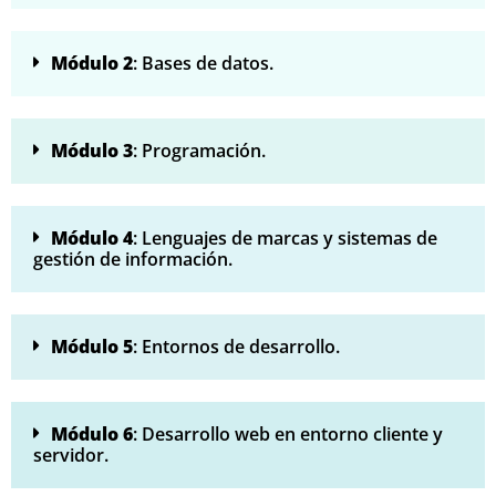
Módulo 2
: Bases de datos.
Módulo 3
: Programación.
Módulo 4
: Lenguajes de marcas y sistemas de
gestión de información.
Módulo 5
: Entornos de desarrollo.
Módulo 6
: Desarrollo web en entorno cliente y
servidor.