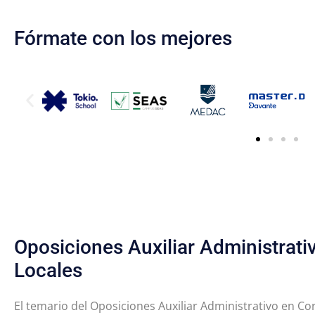
Fórmate con los mejores
Oposiciones Auxiliar Administrat
Locales
El temario del Oposiciones Auxiliar Administrativo en C