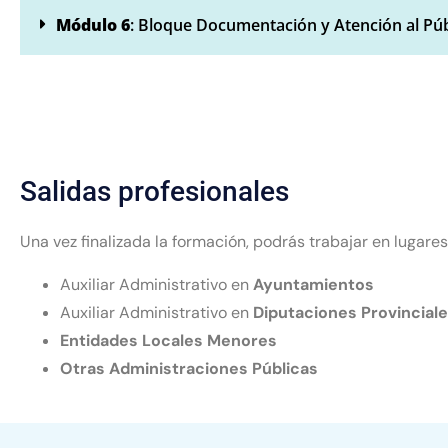
Módulo 6
: Bloque Documentación y Atención al Púb
Salidas profesionales
Una vez finalizada la formación, podrás trabajar en lugare
Auxiliar Administrativo en
Ayuntamientos
Auxiliar Administrativo en
Diputaciones Provincial
Entidades Locales Menores
Otras Administraciones Públicas