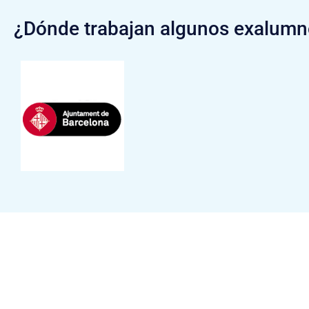
¿Dónde trabajan algunos exalum