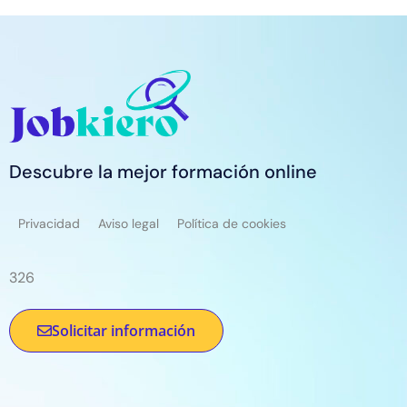
Descubre la mejor formación online
Privacidad
Aviso legal
Política de cookies
326
Solicitar información