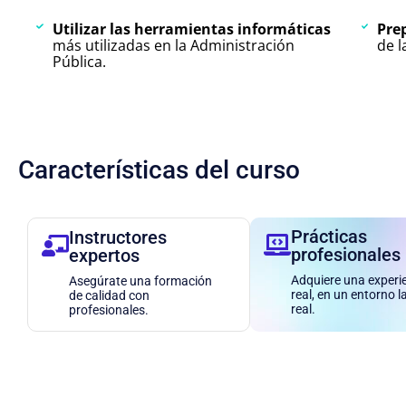
Utilizar las herramientas informáticas
Pre
más utilizadas en la Administración
de l
Pública.
Características del curso
Prácticas
Instructores
profesionales
expertos
Adquiere una experi
Asegúrate una formación
real, en un entorno l
de calidad con
real.
profesionales.