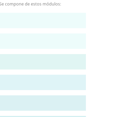
n. Se compone de estos módulos: