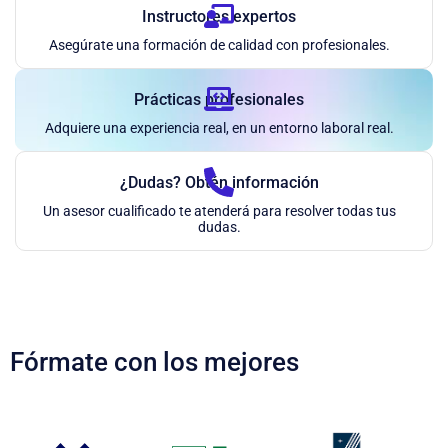
Instructores expertos
Asegúrate una formación de calidad con profesionales.
Prácticas profesionales
Adquiere una experiencia real, en un entorno laboral real.
¿Dudas? Obtén información
Un asesor cualificado te atenderá para resolver todas tus
dudas.
Fórmate con los mejores