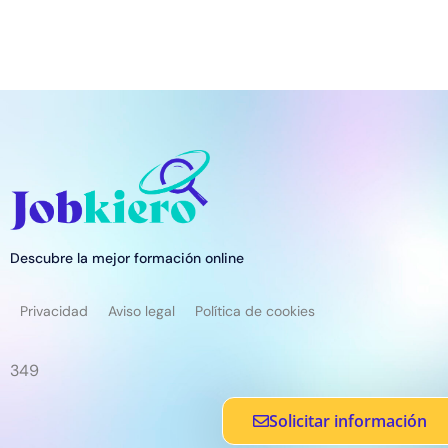
Descubre la mejor formación online
Privacidad
Aviso legal
Política de cookies
349
Solicitar información