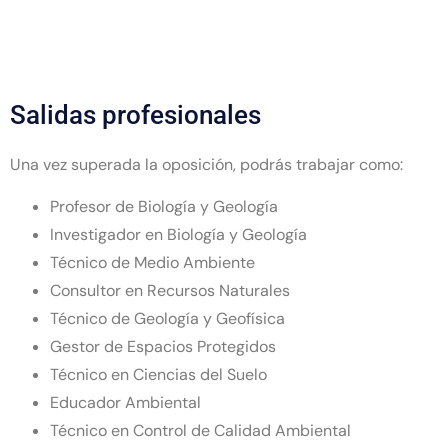
Salidas profesionales
Una vez superada la oposición, podrás trabajar como:
Profesor de Biología y Geología
Investigador en Biología y Geología
Técnico de Medio Ambiente
Consultor en Recursos Naturales
Técnico de Geología y Geofísica
Gestor de Espacios Protegidos
Técnico en Ciencias del Suelo
Educador Ambiental
Técnico en Control de Calidad Ambiental