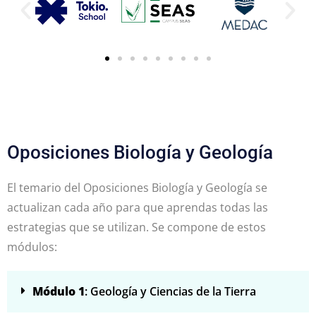
Oposiciones Biología y Geología
El temario del Oposiciones Biología y Geología se
actualizan cada año para que aprendas todas las
estrategias que se utilizan. Se compone de estos
módulos:
Módulo 1
: Geología y Ciencias de la Tierra