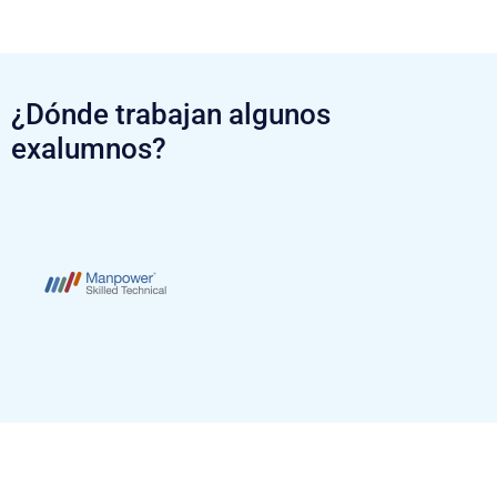
¿Dónde trabajan algunos
exalumnos?