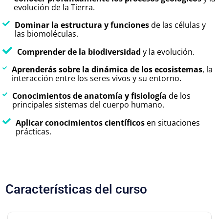
evolución de la Tierra.
Dominar la estructura y funciones
de las células y
las biomoléculas.
Comprender de la biodiversidad
y la evolución.
Aprenderás sobre la dinámica de los ecosistemas
, la
interacción entre los seres vivos y su entorno.
Conocimientos de anatomía y fisiología
de los
principales sistemas del cuerpo humano.
Aplicar conocimientos científicos
en situaciones
prácticas.
Características del curso