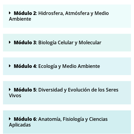
Módulo 2
: Hidrosfera, Atmósfera y Medio
Ambiente
Módulo 3
: Biología Celular y Molecular
Módulo 4
: Ecología y Medio Ambiente
Módulo 5
: Diversidad y Evolución de los Seres
Vivos
Módulo 6
: Anatomía, Fisiología y Ciencias
Aplicadas