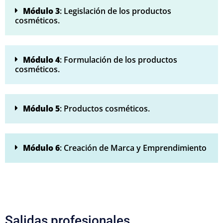
Módulo 3
: Legislación de los productos
cosméticos.
Módulo 4
: Formulación de los productos
cosméticos.
Módulo 5
: Productos cosméticos.
Módulo 6
: Creación de Marca y Emprendimiento
Salidas profesionales