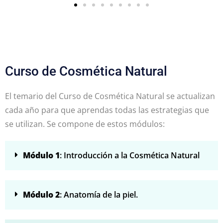
Curso de Cosmética Natural
El temario del Curso de Cosmética Natural se actualizan
cada año para que aprendas todas las estrategias que
se utilizan. Se compone de estos módulos:
Módulo 1
: Introducción a la Cosmética Natural
Módulo 2
: Anatomía de la piel.