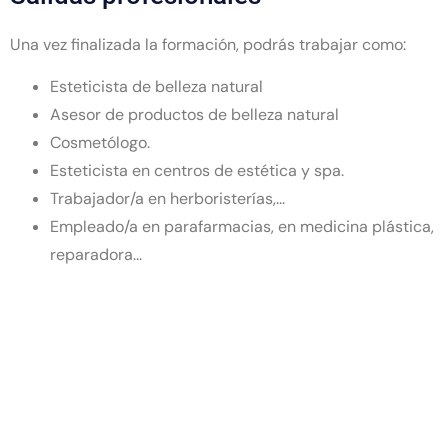
Una vez finalizada la formación, podrás trabajar como:
Esteticista de belleza natural
Asesor de productos de belleza natural
Cosmetólogo.
Esteticista en centros de estética y spa.
Trabajador/a en herboristerías,...
Empleado/a en parafarmacias, en medicina plástica,
reparadora...