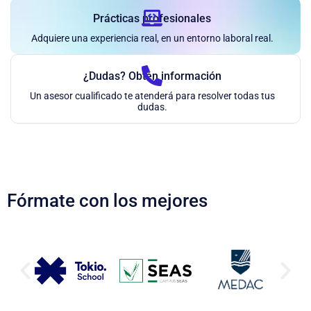
Prácticas profesionales
Adquiere una experiencia real, en un entorno laboral real.
¿Dudas? Obtén información
Un asesor cualificado te atenderá para resolver todas tus
dudas.
Fórmate con los mejores