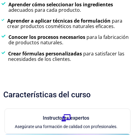
Aprender cómo seleccionar los ingredientes
adecuados para cada producto.
Aprender a aplicar técnicas de formulación
para
crear productos cosméticos naturales eficaces.
Conocer los procesos necesarios
para la fabricación
de productos naturales.
Crear fórmulas personalizadas
para satisfacer las
necesidades de los clientes.
Características del curso
Instructores expertos
Asegúrate una formación de calidad con profesionales.