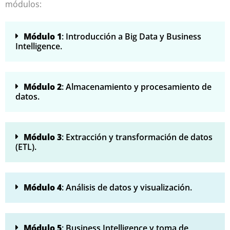
módulos:
Módulo 1
: Introducción a Big Data y Business
Intelligence.
Módulo 2
: Almacenamiento y procesamiento de
datos.
Módulo 3
: Extracción y transformación de datos
(ETL).
Módulo 4
: Análisis de datos y visualización.
Módulo 5
: Business Intelligence y toma de