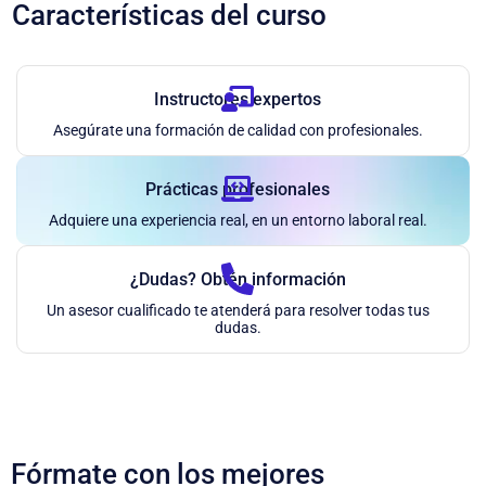
Características del curso
Instructores expertos
Asegúrate una formación de calidad con profesionales.
Prácticas profesionales
Adquiere una experiencia real, en un entorno laboral real.
¿Dudas? Obtén información
Un asesor cualificado te atenderá para resolver todas tus
dudas.
Fórmate con los mejores