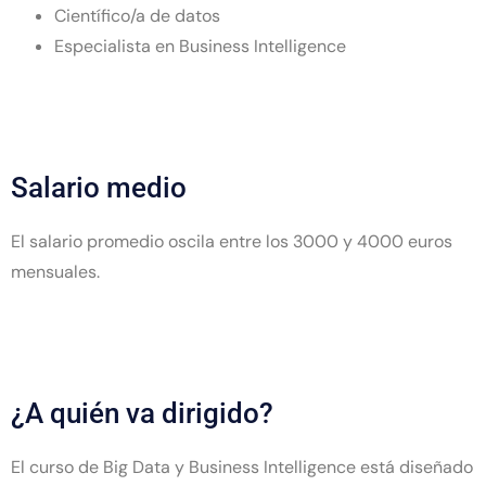
Científico/a de datos
Especialista en Business Intelligence
Salario medio
El salario promedio oscila entre los 3000 y 4000 euros
mensuales.
¿A quién va dirigido?
El curso de Big Data y Business Intelligence está diseñado