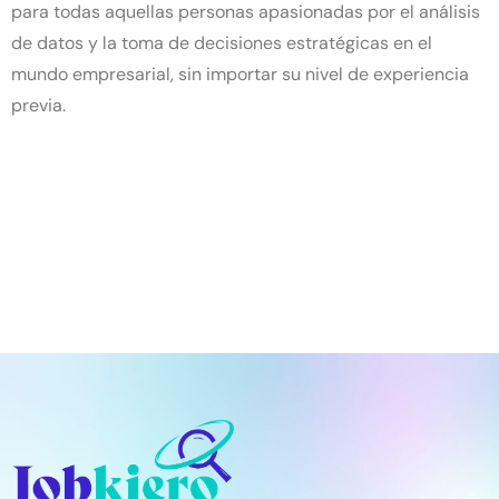
para todas aquellas personas apasionadas por el análisis
de datos y la toma de decisiones estratégicas en el
mundo empresarial, sin importar su nivel de experiencia
previa.