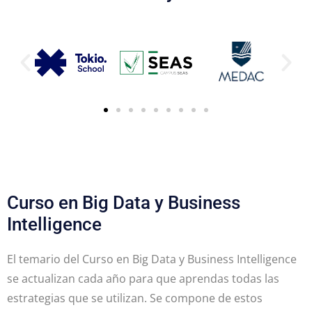
Curso en Big Data y Business
Intelligence
El temario del Curso en Big Data y Business Intelligence
se actualizan cada año para que aprendas todas las
estrategias que se utilizan. Se compone de estos