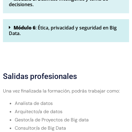
decisiones.
Módulo 6
: Ética, privacidad y seguridad en Big
Data.
Salidas profesionales
Una vez finalizada la formación, podrás trabajar como:
Analista de datos
Arquitecto/a de datos
Gestor/a de Proyectos de Big data
Consultor/a de Big Data