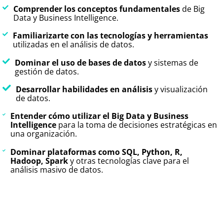
Comprender los conceptos fundamentales
de Big
Data y Business Intelligence.
Familiarizarte con las tecnologías y herramientas
utilizadas en el análisis de datos.
Dominar el uso de bases de datos
y sistemas de
gestión de datos.
Desarrollar habilidades en análisis
y visualización
de datos.
Entender cómo utilizar el Big Data y Business
Intelligence
para la toma de decisiones estratégicas en
una organización.
Dominar plataformas como SQL, Python, R,
Hadoop, Spark
y otras tecnologías clave para el
análisis masivo de datos.