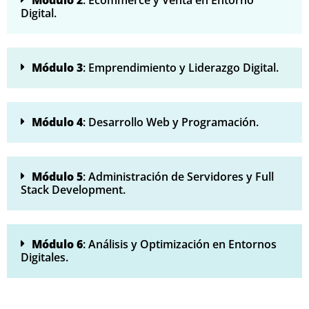
Módulo 2
: Ecommerce y Venta en Entorno
Digital.
Módulo 3
: Emprendimiento y Liderazgo Digital.
Módulo 4
: Desarrollo Web y Programación.
Módulo 5
: Administración de Servidores y Full
Stack Development.
Módulo 6
: Análisis y Optimización en Entornos
Digitales.