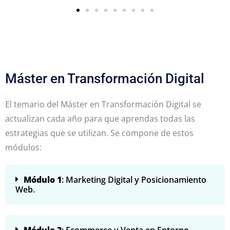
Máster en Transformación Digital
El temario del Máster en Transformación Digital se
actualizan cada año para que aprendas todas las
estrategias que se utilizan. Se compone de estos
módulos:
Módulo 1
: Marketing Digital y Posicionamiento
Web.