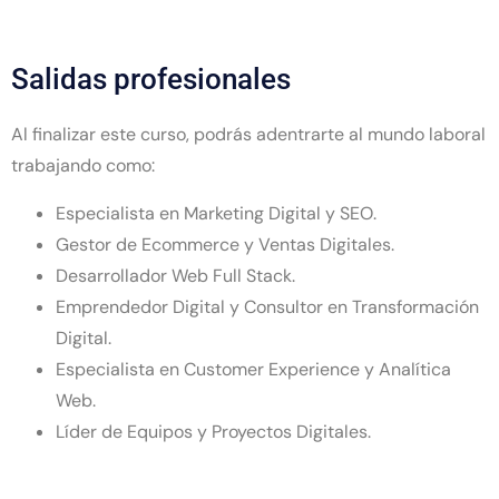
Salidas profesionales
Al finalizar este curso, podrás adentrarte al mundo laboral
trabajando como:
Especialista en Marketing Digital y SEO.
Gestor de Ecommerce y Ventas Digitales.
Desarrollador Web Full Stack.
Emprendedor Digital y Consultor en Transformación
Digital.
Especialista en Customer Experience y Analítica
Web.
Líder de Equipos y Proyectos Digitales.