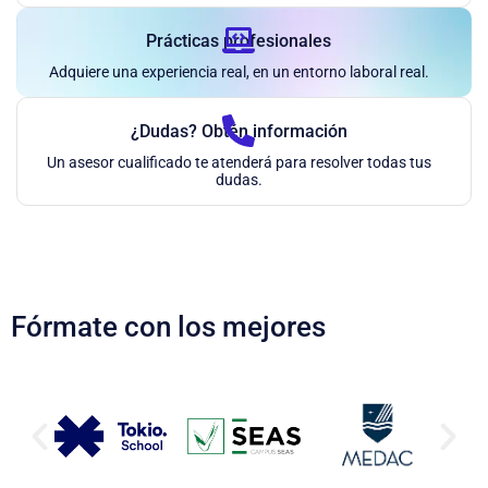
Prácticas profesionales
Adquiere una experiencia real, en un entorno laboral real.
¿Dudas? Obtén información
Un asesor cualificado te atenderá para resolver todas tus
dudas.
Fórmate con los mejores