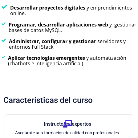
Desarrollar proyectos digitales
y emprendimientos
online.
Programar, desarrollar aplicaciones web
y gestionar
bases de datos MySQL.
Administrar, configurar y gestionar
servidores y
entornos Full Stack.
Aplicar tecnologías emergentes
y automatización
(chatbots e inteligencia artificial).
Características del curso
Instructores expertos
Asegúrate una formación de calidad con profesionales.