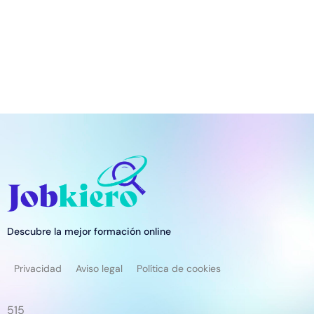
Descubre la mejor formación online
Privacidad
Aviso legal
Política de cookies
515