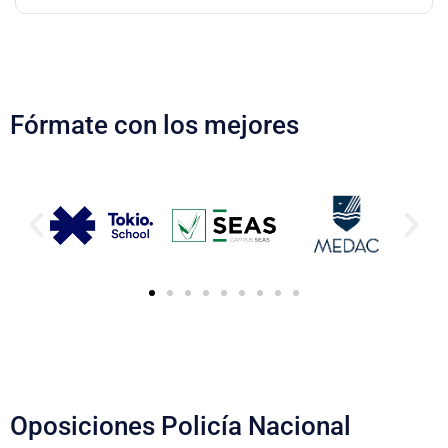
Fórmate con los mejores
Oposiciones Policía Nacional