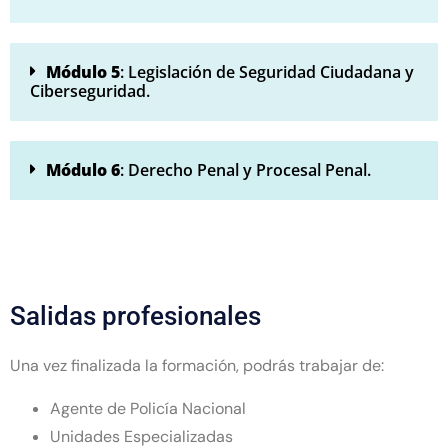
Módulo 5
: Legislación de Seguridad Ciudadana y
Ciberseguridad.
Módulo 6
: Derecho Penal y Procesal Penal.
Salidas profesionales
Una vez finalizada la formación, podrás trabajar de:
Agente de Policía Nacional
Unidades Especializadas