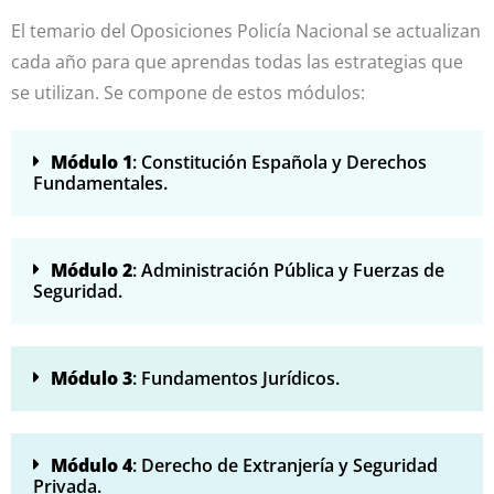
El temario del Oposiciones Policía Nacional se actualizan
cada año para que aprendas todas las estrategias que
se utilizan. Se compone de estos módulos:
Módulo 1
: Constitución Española y Derechos
Fundamentales.
Módulo 2
: Administración Pública y Fuerzas de
Seguridad.
Módulo 3
: Fundamentos Jurídicos.
Módulo 4
: Derecho de Extranjería y Seguridad
Privada.