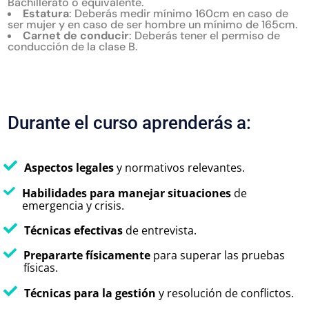
Bachillerato o equivalente.
Estatura
: Deberás medir mínimo 160cm en caso de
ser mujer y en caso de ser hombre un mínimo de 165cm.
Carnet de conducir
: Deberás tener el permiso de
conducción de la clase B.
Durante el curso aprenderás a:
Aspectos legales
y normativos relevantes.
Habilidades para manejar situaciones
de
emergencia y crisis.
Técnicas efectivas
de entrevista.
Prepararte físicamente
para superar las pruebas
físicas.
Técnicas para la gestión
y resolución de conflictos.