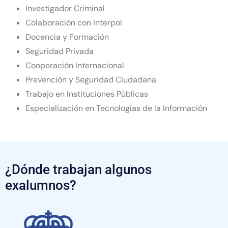
Investigador Criminal
Colaboración con Interpol
Docencia y Formación
Seguridad Privada
Cooperación Internacional
Prevención y Seguridad Ciudadana
Trabajo en Instituciones Públicas
Especialización en Tecnologías de la Información
¿Dónde trabajan algunos
exalumnos?