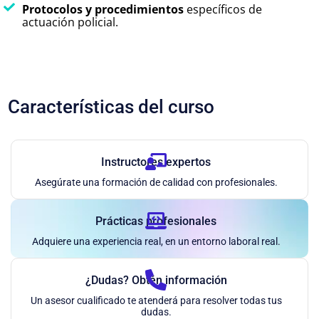
Protocolos y procedimientos
específicos de
actuación policial.
Características del curso
Instructores expertos
Asegúrate una formación de calidad con profesionales.
Prácticas profesionales
Adquiere una experiencia real, en un entorno laboral real.
¿Dudas? Obtén información
Un asesor cualificado te atenderá para resolver todas tus
dudas.