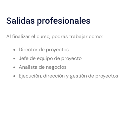
Salidas profesionales
Al finalizar el curso, podrás trabajar como:
Director de proyectos
Jefe de equipo de proyecto
Analista de negocios
Ejecución, dirección y gestión de proyectos