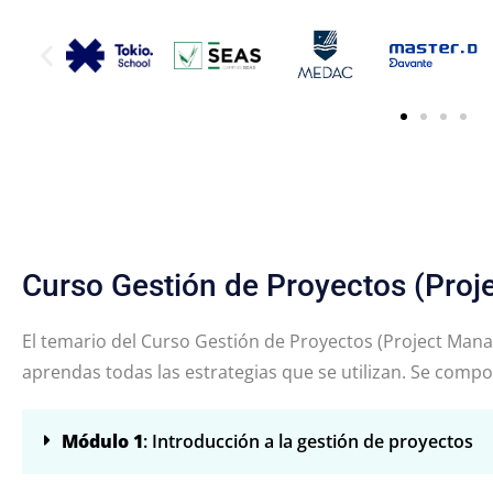
Curso Gestión de Proyectos (Proj
El temario del Curso Gestión de Proyectos (Project Mana
aprendas todas las estrategias que se utilizan. Se comp
Módulo 1
: Introducción a la gestión de proyectos