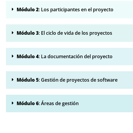
Módulo 2
: Los participantes en el proyecto
Módulo 3
: El ciclo de vida de los proyectos
Módulo 4
: La documentación del proyecto
Módulo 5
: Gestión de proyectos de software
Módulo 6
: Áreas de gestión