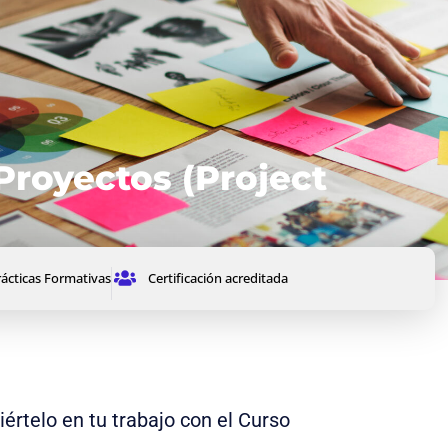
Proyectos (Project
ácticas Formativas
Certificación acreditada
rtelo en tu trabajo con el Curso