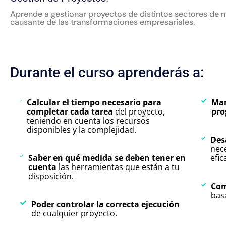
Aprende a gestionar proyectos de distintos sectores de m
causante de las transformaciones empresariales.
Durante el curso aprenderás a:
Calcular el tiempo necesario para
Man
completar cada tarea
del proyecto,
pro
teniendo en cuenta los recursos
disponibles y la complejidad.
Des
nec
Saber en qué medida se deben tener en
efic
cuenta
las herramientas que están a tu
disposición.
Com
bas
Poder controlar la correcta ejecución
de cualquier proyecto.