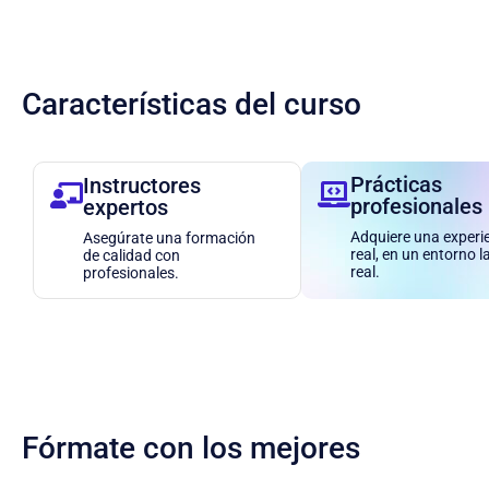
Características del curso
Prácticas
Instructores
profesionales
expertos
Adquiere una experi
Asegúrate una formación
real, en un entorno l
de calidad con
real.
profesionales.
Fórmate con los mejores