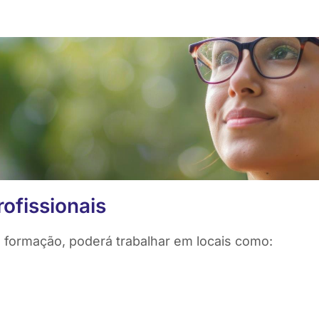
ofissionais
 formação, poderá trabalhar em locais como: