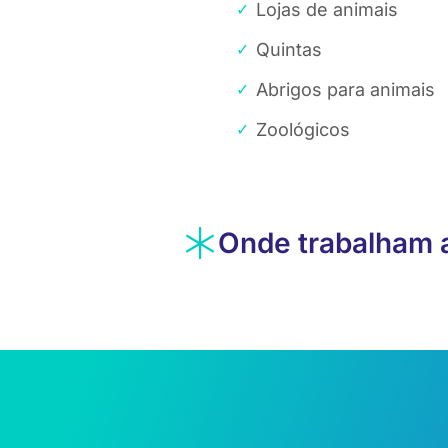
Lojas de animais
Quintas
Abrigos para animais
Zoológicos
Onde trabalham 