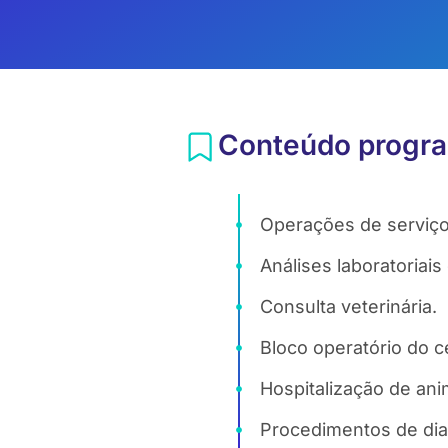
Conteúdo progra
Operações de serviço 
Análises laboratoriais
Consulta veterinária.
Bloco operatório do ce
Hospitalização de ani
Procedimentos de dia