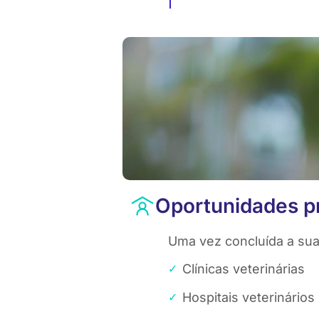
Oportunidades pr
Uma vez concluída a sua
Clínicas veterinárias
Hospitais veterinários