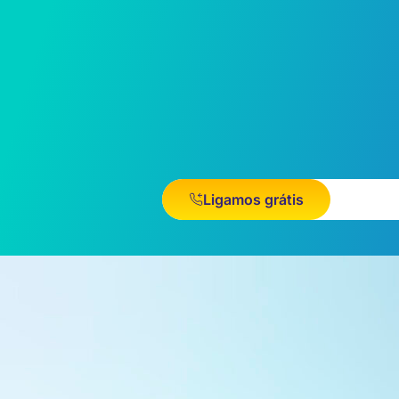
Ligamos grátis