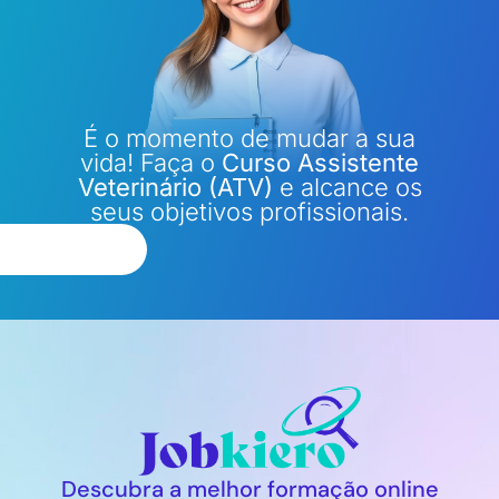
É o momento de mudar a sua
vida! Faça o
Curso Assistente
Veterinário (ATV)
e alcance os
seus objetivos profissionais.
Descubra a melhor formação online​