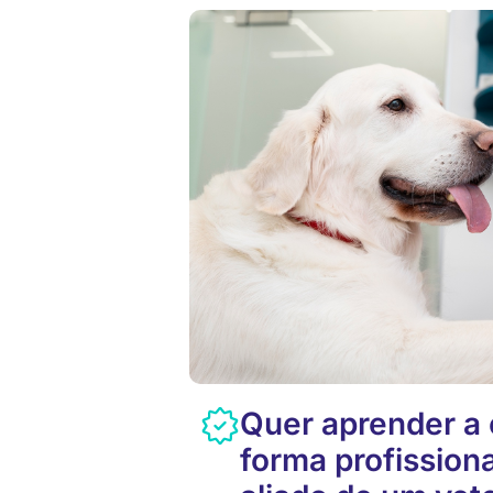
Quer aprender a 
forma profission