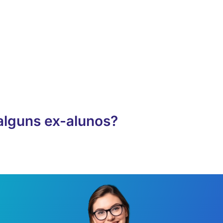
alguns ex-alunos?