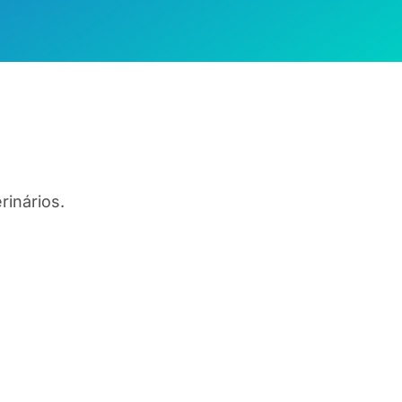
rinários.