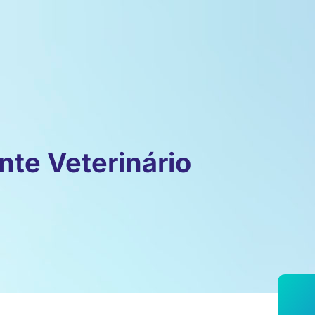
nte Veterinário