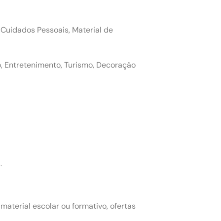
 Cuidados Pessoais, Material de
ão, Entretenimento, Turismo, Decoração
.
material escolar ou formativo, ofertas