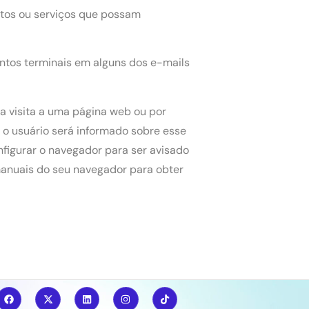
utos ou serviços que possam
tos terminais em alguns dos e-mails
a visita a uma página web ou por
 o usuário será informado sobre esse
nfigurar o navegador para ser avisado
manuais do seu navegador para obter