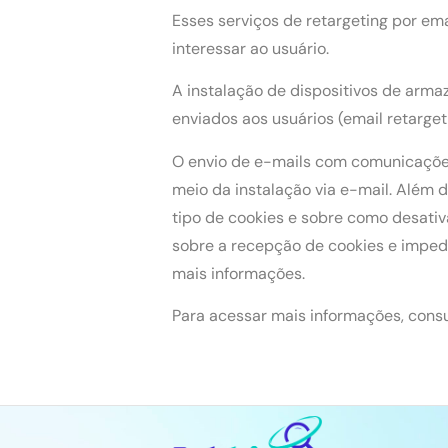
Esses serviços de retargeting por e
interessar ao usuário.
A instalação de dispositivos de arm
enviados aos usuários (email retarget
O envio de e-mails com comunicações
meio da instalação via e-mail. Além 
tipo de cookies e sobre como desativ
sobre a recepção de cookies e imped
mais informações.
Para acessar mais informações, consu