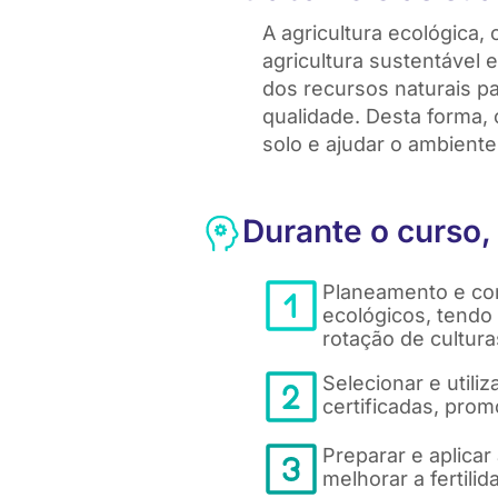
A agricultura ecológica,
agricultura sustentável e
dos recursos naturais pa
qualidade. Desta forma, o
solo e ajudar o ambiente
Durante o curso,
Planeamento e co
ecológicos, tendo 
rotação de cultura
Selecionar e utili
certificadas, pro
Preparar e aplica
melhorar a fertili