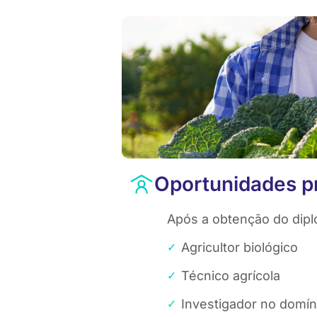
Oportunidades pr
Após a obtenção do dipl
Agricultor biológico
Técnico agrícola
Investigador no domíni