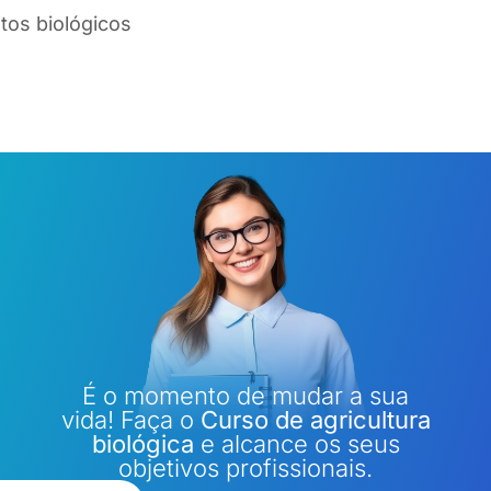
tos biológicos
É o momento de mudar a sua
vida! Faça o
Curso de agricultura
biológica
e alcance os seus
objetivos profissionais.