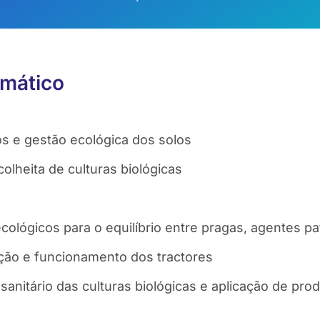
mático
os e gestão ecológica dos solos
colheita de culturas biológicas
ológicos para o equilíbrio entre pragas, agentes pa
ão e funcionamento dos tractores
anitário das culturas biológicas e aplicação de pro