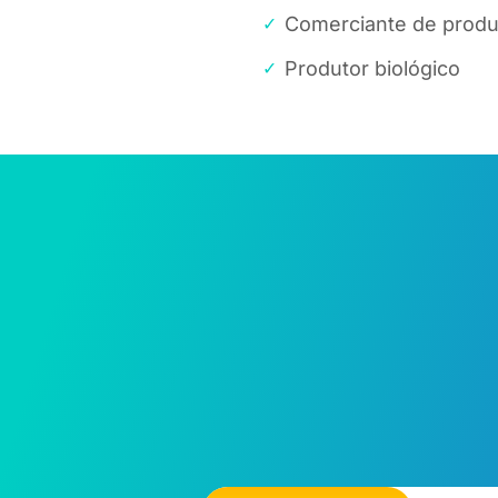
Comerciante de produ
Produtor biológico