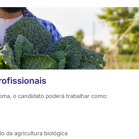
ofissionais
oma, o candidato poderá trabalhar como:
o da agricultura biológica