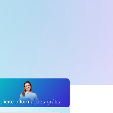
olicite informações grátis