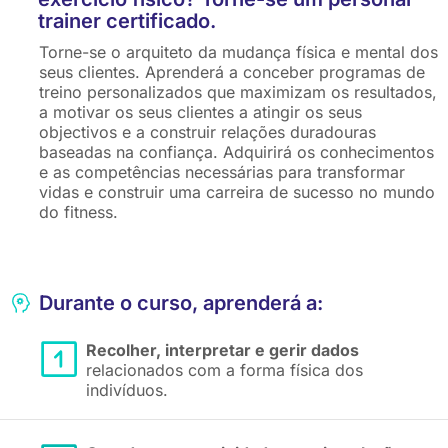
trainer certificado.
Torne-se o arquiteto da mudança física e mental dos
seus clientes. Aprenderá a conceber programas de
treino personalizados que maximizam os resultados,
a motivar os seus clientes a atingir os seus
objectivos e a construir relações duradouras
baseadas na confiança. Adquirirá os conhecimentos
e as competências necessárias para transformar
vidas e construir uma carreira de sucesso no mundo
do fitness.
Durante o curso, aprenderá a:
Recolher, interpretar e gerir dados
relacionados com a forma física dos
indivíduos.