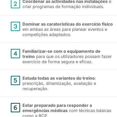
Coordenar as actividades nas instalações
e
criar programas de formação individuais.
Dominar as caraterísticas do exercício físico
em ambas as áreas para planear eventos e
competições adaptados.
Familiarizar-se com o equipamento de
treino
para que os utilizadores possam fazer
exercício de forma segura e eficaz.
Estuda todas as variantes do treino
:
prescrição, dinamização, avaliação e
recuperação.
Estar preparado para responder a
emergências médicas
com técnicas básicas
como a RCP.