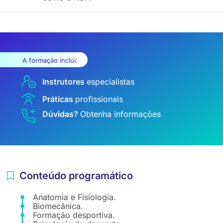
A formação inclui:
Instrutores
especialistas
Práticas
profissionais
Dúvidas?
Obtenha informações
Conteúdo programático
Anatomia e Fisiologia.
Biomecânica.
Formação desportiva.