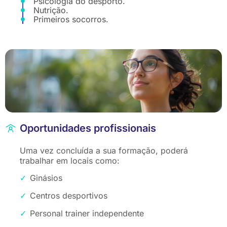
Psicologia do desporto.
Nutrição.
Primeiros socorros.
Oportunidades profissionais
Uma vez concluída a sua formação, poderá
trabalhar em locais como:
Ginásios
Centros desportivos
Personal trainer independente