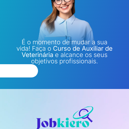
É o momento de mudar a sua
vida! Faça o
Curso de Auxiliar de
Veterinária
e alcance os seus
objetivos profissionais.