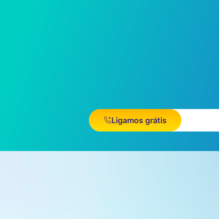
Ligamos grátis