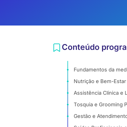
Conteúdo progra
Fundamentos da medic
Nutrição e Bem-Estar
Assistência Clínica e L
Tosquia e Grooming Pr
Gestão e Atendimento